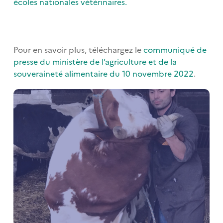
écoles nationales vétérinaires.
Pour en savoir plus, téléchargez le
communiqué de
presse du ministère de l’agriculture et de la
souveraineté alimentaire du 10 novembre 2022
.