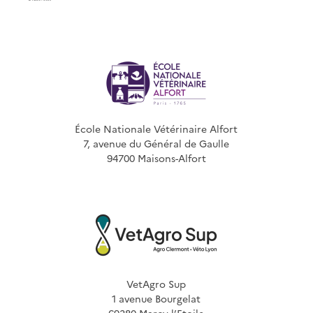
École Nationale Vétérinaire Alfort
7, avenue du Général de Gaulle
94700 Maisons-Alfort
VetAgro Sup
1 avenue Bourgelat