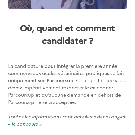
Où, quand et comment
candidater ?
La candidature pour intégrer la première année
commune aux écoles vétérinaires publiques se fait
uniquement sur Parcoursup
. Cela signifie que vous
devez impérativement respecter le calendrier
Parcoursup et qu’aucune demande en dehors de
Parcoursup ne sera acceptée.
Toutes les informations sont détaillées dans l’onglet
« le concours »