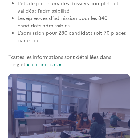
L’étude par le jury des dossiers complets et
validés : l’admissibilité
Les épreuves d’admission pour les 840
candidats admissibles
L’admission pour 280 candidats soit 70 places
par école.
Toutes les informations sont détaillées dans
l’onglet
« le concours »
.