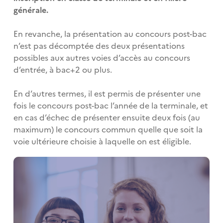
générale.
En revanche, la présentation au concours post-bac
n’est pas décomptée des deux présentations
possibles aux autres voies d’accès au concours
d’entrée, à bac+2 ou plus.
En d’autres termes, il est permis de présenter une
fois le concours post-bac l’année de la terminale, et
en cas d’échec de présenter ensuite deux fois (au
maximum) le concours commun quelle que soit la
voie ultérieure choisie à laquelle on est éligible.