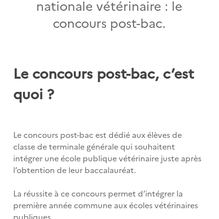
nationale vétérinaire : le
concours post-bac.
Le concours post-bac, c’est
quoi ?
Le concours post-bac est dédié aux élèves de
classe de terminale générale qui souhaitent
intégrer une école publique vétérinaire juste après
l’obtention de leur baccalauréat.
La réussite à ce concours permet d’intégrer la
première année commune aux écoles vétérinaires
publiques.