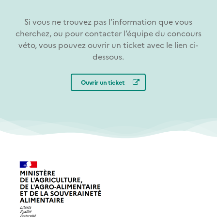
Si vous ne trouvez pas l’information que vous
cherchez, ou pour contacter l’équipe du concours
véto, vous pouvez ouvrir un ticket avec le lien ci-
dessous.
Ouvrir un ticket