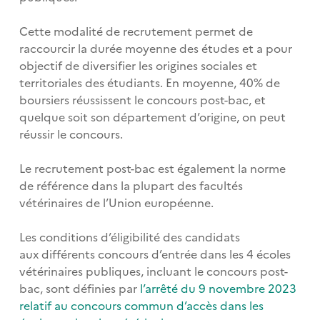
Cette modalité de recrutement permet de
raccourcir la durée moyenne des études et a pour
objectif de diversifier les origines sociales et
territoriales des étudiants. En moyenne, 40% de
boursiers réussissent le concours post-bac, et
quelque soit son département d’origine, on peut
réussir le concours.
Le recrutement post-bac est également la norme
de référence dans la plupart des facultés
vétérinaires de l’Union européenne.
Les conditions d’éligibilité des candidats
aux différents concours d’entrée dans les 4 écoles
vétérinaires publiques, incluant le concours post-
bac, sont définies par
l’arrêté du 9 novembre 2023
relatif au concours commun d’accès dans les