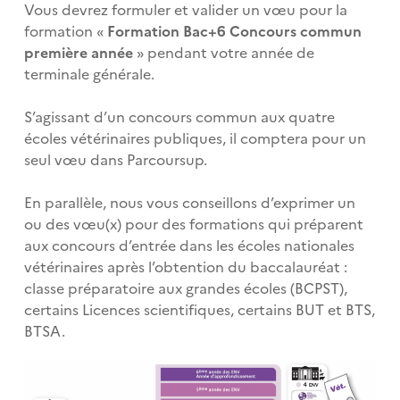
Vous devrez formuler et valider un vœu pour la
formation «
Formation Bac+6 Concours commun
première année
» pendant votre année de
terminale générale.
S’agissant d’un concours commun aux quatre
écoles vétérinaires publiques, il comptera pour un
seul vœu dans Parcoursup.
En parallèle, nous vous conseillons d’exprimer un
ou des vœu(x) pour des formations qui préparent
aux concours d’entrée dans les écoles nationales
vétérinaires après l’obtention du baccalauréat :
classe préparatoire aux grandes écoles (BCPST),
certains Licences scientifiques, certains BUT et BTS,
BTSA.