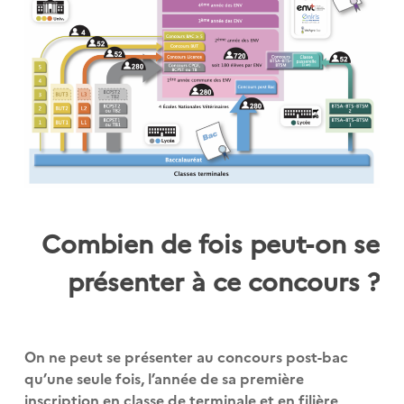
Combien de fois peut-on se
présenter à ce concours ?
On ne peut se présenter au concours post-bac
qu’une seule fois, l’année de sa première
inscription en classe de terminale et en filière