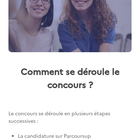
Comment se déroule le
concours ?
Le concours se déroule en plusieurs étapes
successives :
La candidature sur Parcoursup